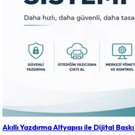
Akıllı Yazdırma Altyapısı ile Dijital Ba