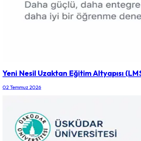
Yeni Nesil Uzaktan Eğitim Altyapısı (LM
02 Temmuz 2026