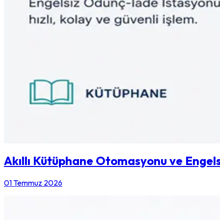
Akıllı Kütüphane Otomasyonu ve Engels
01 Temmuz 2026