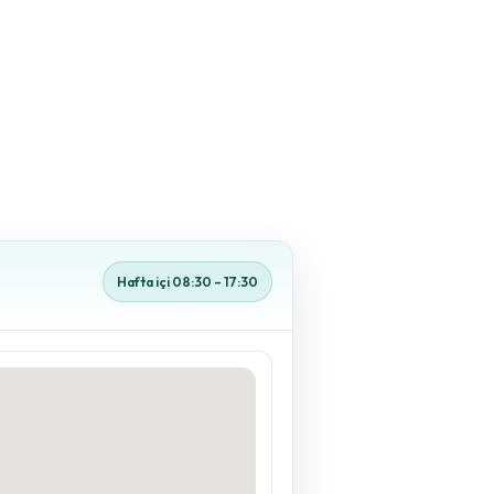
Hafta içi 08:30 – 17:30